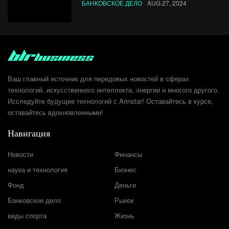
БАНКОВСКОЕ ДЕЛО
AUG 27, 2024
Ваш главный источник для передовых новостей в сферах
технологий, искусственного интеллекта, энергии и многого другого.
Исследуйте будущее технологий с Arinstar! Оставайтесь в курсе,
оставайтесь вдохновленными!
Навигация
Новости
Финансы
наука и технология
Бизнес
Фонд
Деньги
Банковское дело
Рынок
виды спорта
Жизнь