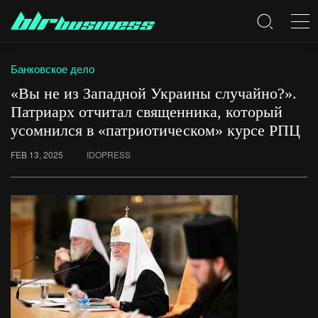
Банковское дело
«Вы не из Западной Украины случайно?».
Патриарх отчитал священника, который
усомнился в «патриотическом» курсе РПЦ
FEB 13, 2025
IDOPRESS