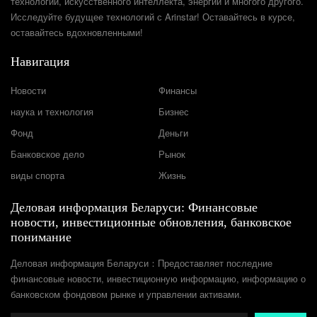
технологий, искусственного интеллекта, энергии и многого другого.
Исследуйте будущее технологий с Arinstar! Оставайтесь в курсе,
оставайтесь вдохновленными!
Навигация
Новости
Финансы
наука и технология
Бизнес
Фонд
Деньги
Банковское дело
Рынок
виды спорта
Жизнь
Деловая информация Беларуси: Финансовые
новости, инвестиционные обновления, банковское
понимание
Деловая информация Беларуси：Предоставляет последние
финансовые новости, инвестиционную информацию, информацию о
банковском фондовом рынке и управлении активами.