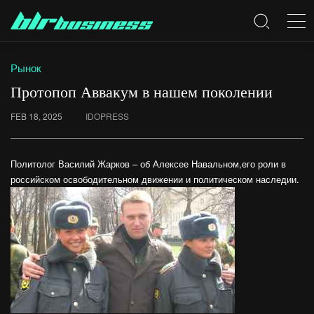
Рынок
Протопоп Аввакум в нашем поколении
FEB 18, 2025
IDOPRESS
Политолог Василий Жарков – об Алексее Навальном,его роли в
российском освободительном движении и политическом наследии.