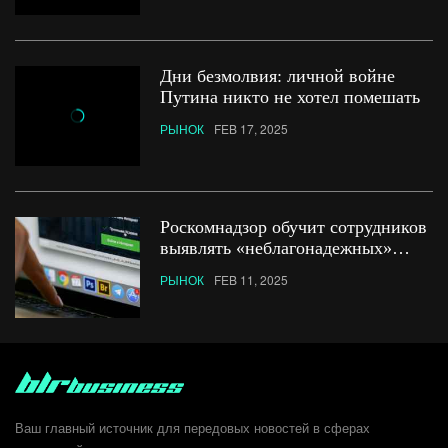
Дни безмолвия: личной войне
Путина никто не хотел помешать
РЫНОК
FEB 17, 2025
Роскомнадзор обучит сотрудников
выявлять «неблагонадежных»
россиян в интернете
РЫНОК
FEB 11, 2025
Ваш главный источник для передовых новостей в сферах