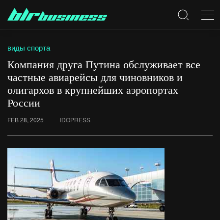
виды спорта
Компания друга Путина обслуживает все
частные авиарейсы для чиновников и
олигархов в крупнейших аэропортах
России
FEB 28, 2025
IDOPRESS