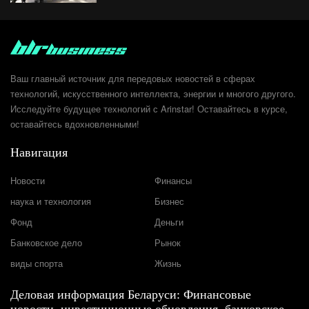
Ваш главный источник для передовых новостей в сферах
технологий, искусственного интеллекта, энергии и многого другого.
Исследуйте будущее технологий с Arinstar! Оставайтесь в курсе,
оставайтесь вдохновленными!
Навигация
Новости
Финансы
наука и технология
Бизнес
Фонд
Деньги
Банковское дело
Рынок
виды спорта
Жизнь
Деловая информация Беларуси: Финансовые
новости, инвестиционные обновления, банковское