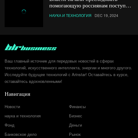
помогающую россиянам поступать
в иностранные вузы компанию
НАУКА И ТЕХНОЛОГИЯ
DEC 19, 2024
Ваш главный источник для передовых новостей в сферах
технологий, искусственного интеллекта, энергии и многого другого.
Исследуйте будущее технологий с Arinstar! Оставайтесь в курсе,
оставайтесь вдохновленными!
Навигация
Новости
Финансы
наука и технология
Бизнес
Фонд
Деньги
Банковское дело
Рынок