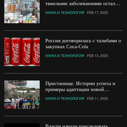
тяжелыми заболеваниями остались
без льготных лекарств
НАУКА И ТЕХНОЛОГИЯ
FEB 17, 2025
Россия договорилась с талибами о
закупках Coca-Cola
НАУКА И ТЕХНОЛОГИЯ
FEB 13, 2025
Пристанище. Истории успеха и
примеры адаптации новой
эмиграции
НАУКА И ТЕХНОЛОГИЯ
FEB 11, 2025
Власти начали преследовать