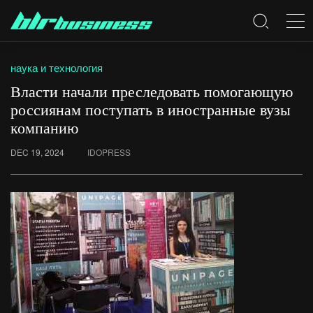
наука и технология
Власти начали преследовать помогающую
россиянам поступать в иностранные вузы
компанию
DEC 19, 2024
IDOPRESS