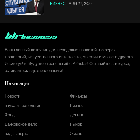
БИЗНЕС
AUG 27, 2024
Ваш главный источник для передовых новостей в сферах
технологий, искусственного интеллекта, энергии и многого другого.
Исследуйте будущее технологий с Arinstar! Оставайтесь в курсе,
оставайтесь вдохновленными!
Навигация
Новости
Финансы
наука и технология
Бизнес
Фонд
Деньги
Банковское дело
Рынок
виды спорта
Жизнь