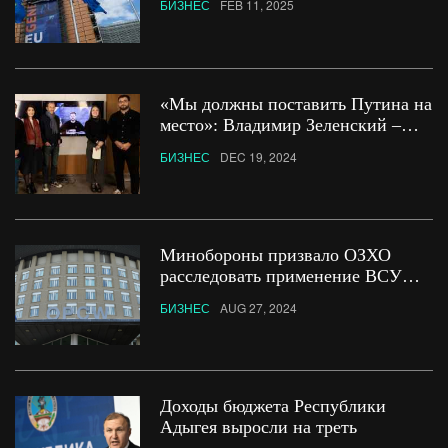
БИЗНЕС
FEB 11, 2025
«Мы должны поставить Путина на
место»: Владимир Зеленский –
читателям Le Parisien
БИЗНЕС
DEC 19, 2024
Минобороны призвало ОЗХО
расследовать применение ВСУ
токсичных химикатов
БИЗНЕС
AUG 27, 2024
Доходы бюджета Республики
Адыгея выросли на треть