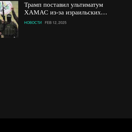
Трамп поставил ультиматум
ХАМАС из-за израильских
заложников
НОВОСТИ
FEB 12, 2025