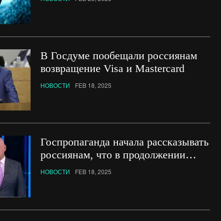
В Госдуме пообещали россиянам
возвращение Visa и Mastercard
НОВОСТИ
FEB 18, 2025
Госпропаганда начала рассказывать
россиянам, что в продолжении
войны заинтересованы
НОВОСТИ
FEB 18, 2025
оппозиционеры