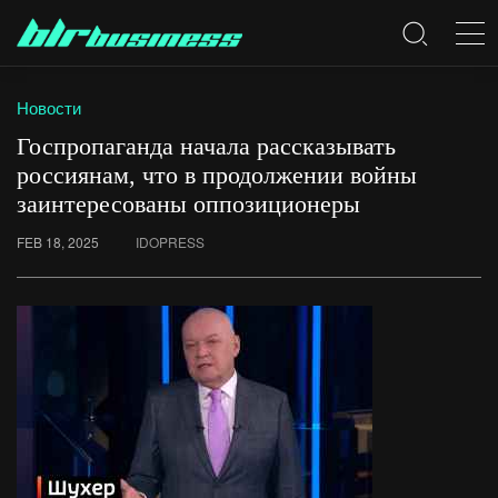
Новости
Госпропаганда начала рассказывать
россиянам, что в продолжении войны
заинтересованы оппозиционеры
FEB 18, 2025
IDOPRESS