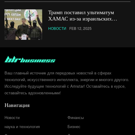
Трамп поставил ультиматум
ХАМАС из-за израильских
заложников
НОВОСТИ
FEB 12, 2025
Ваш главный источник для передовых новостей в сферах
технологий, искусственного интеллекта, энергии и многого другого.
Исследуйте будущее технологий с Arinstar! Оставайтесь в курсе,
оставайтесь вдохновленными!
Навигация
Новости
Финансы
наука и технология
Бизнес